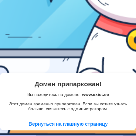
Домен припаркован!
Вы находитесь на домене:
www.exist.ee
Этот домен временно припаркован. Если вы хотите узнать
больше, свяжитесь с администратором.
Вернуться на главную страницу