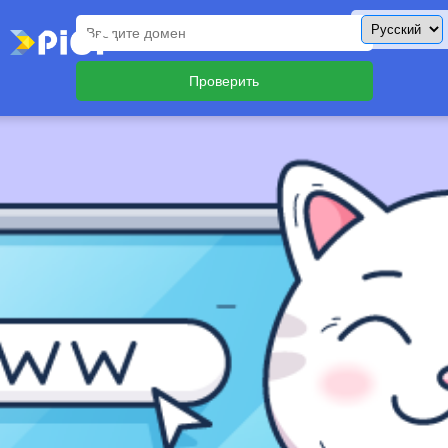
Проверить